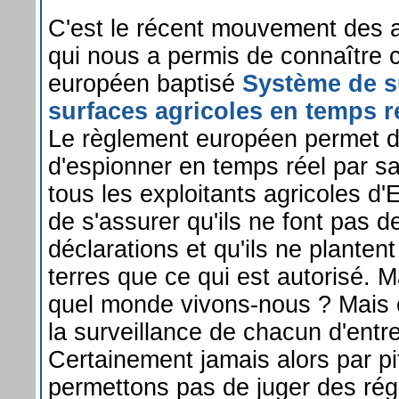
C'est le récent mouvement des a
qui nous a permis de connaître c
européen baptisé
Système de s
surfaces agricoles en temps r
Le règlement européen permet 
d'espionner en temps réel par sate
tous les exploitants agricoles d'
de s'assurer qu'ils ne font pas 
déclarations et qu'ils ne plantent
terres que ce qui est autorisé. 
quel monde vivons-nous ? Mais o
la surveillance de chacun d'entr
Certainement jamais alors par pi
permettons pas de juger des r