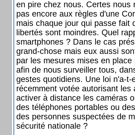
en pire chez nous. Certes nous
pas encore aux règles d'une Co
mais chaque jour qui passe fait
libertés sont moindres. Quel rap
smartphones ? Dans le cas prés
grand-chose mais eux aussi son
par les mesures mises en place 
afin de nous surveiller tous, dan
gestes quotidiens. Une loi n'a-t-
récemment votée autorisant les a
activer à distance les caméras o
des téléphones portables ou des
des personnes suspectées de m
sécurité nationale ?