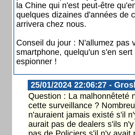
la Chine qui n'est peut-être qu'
quelques dizaines d'années de c
arrivera chez nous.
Conseil du jour : N'allumez pas 
smartphone, quelqu'un s'en sert
espionner !
25/01/2024 22:06:27 - Gros
Question : La malhonnêteté n
cette surveillance ? Nombreu
n'auraient jamais existé s'il n
aurait pas de dealers s'ils n'y
pas de Policiers s'il n'y avai