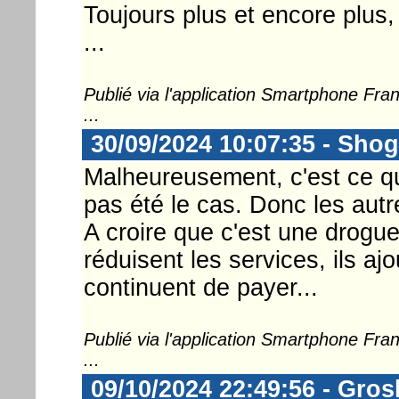
Toujours plus et encore plus,
...
Publié via l'application Smartphone Fr
...
30/09/2024 10:07:35 - Sho
Malheureusement, c'est ce qui 
pas été le cas. Donc les aut
A croire que c'est une drogue.
réduisent les services, ils aj
continuent de payer...
Publié via l'application Smartphone Fr
...
09/10/2024 22:49:56 - Gros