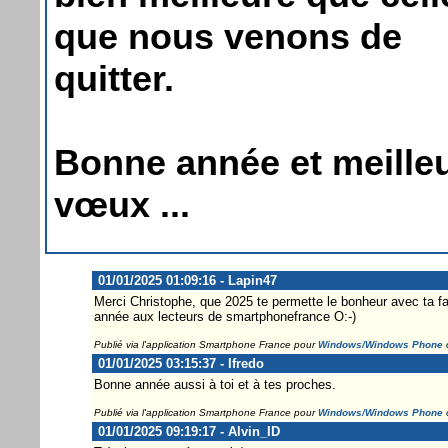
que nous venons de
quitter.
Bonne année et meille
vœux ...
01/01/2025 01:09:16 - Lapin47
Merci Christophe, que 2025 te permette le bonheur avec ta fa
année aux lecteurs de smartphonefrance O:-)
Publié via l'application Smartphone France pour
Windows/Windows Phone
01/01/2025 03:15:37 - Ifredo
Bonne année aussi à toi et à tes proches.
Publié via l'application Smartphone France pour
Windows/Windows Phone
01/01/2025 09:19:17 - Alvin_ID