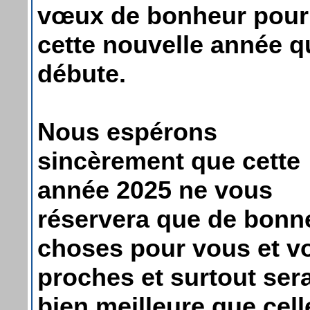
vœux de bonheur pour
cette nouvelle année q
débute.
Nous espérons
sincèrement que cette
année 2025 ne vous
réservera que de bonn
choses pour vous et v
proches et surtout ser
bien meilleure que cell