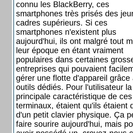
connu les BlackBerry, ces
smartphones très prisés des jeu
cadres supérieurs. Si ces
smartphones n'existent plus
aujourd'hui, ils ont malgré tout 
leur époque en étant vraiment
populaires dans certaines gross
entreprises qui pouvaient facile
gérer une flotte d'appareil grâce
outils dédiés. Pour l'utilisateur la
principale caractéristique de ces
terminaux, étaient qu'ils étaient 
d'un petit clavier physique. Ça p
faire sourire aujourd'hui, mais p