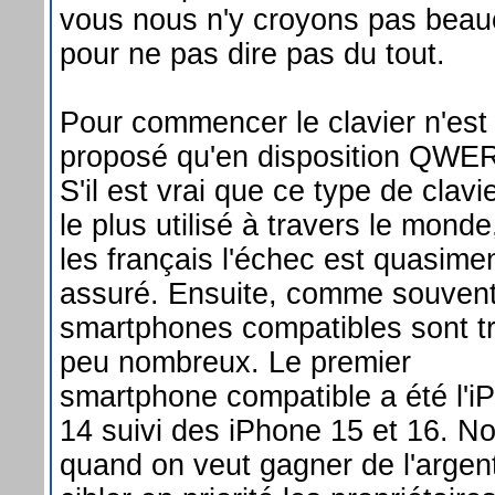
vous nous n'y croyons pas beau
pour ne pas dire pas du tout.
Pour commencer le clavier n'est
proposé qu'en disposition QWE
S'il est vrai que ce type de clavi
le plus utilisé à travers le mond
les français l'échec est quasime
assuré. Ensuite, comme souvent
smartphones compatibles sont t
peu nombreux. Le premier
smartphone compatible a été l'i
14 suivi des iPhone 15 et 16. N
quand on veut gagner de l'argen