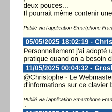
deux pouces...
Il pourrait même contenir une 
Publié via l'application Smartphone Fr
...
05/05/2025 18:02:19 - Chri
Personnellement j'ai adopté u
pratique quand on a besoin d
11/05/2025 00:04:32 - Gros
@Christophe - Le Webmaster 
d'informations sur ce clavier 
Publié via l'application Smartphone Fr
...