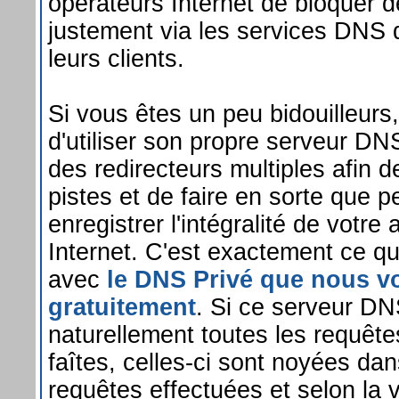
opérateurs Internet de bloquer 
justement via les services DNS q
leurs clients.
Si vous êtes un peu bidouilleurs,
d'utiliser son propre serveur DN
des redirecteurs multiples afin de
pistes et de faire en sorte que 
enregistrer l'intégralité de votre a
Internet. C'est exactement ce q
avec
le DNS Privé que nous 
gratuitement
. Si ce serveur DN
naturellement toutes les requêtes
faîtes, celles-ci sont noyées dan
requêtes effectuées et selon la 