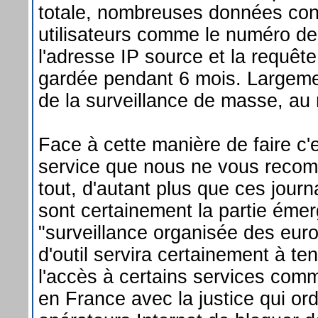
totale, nombreuses données con
utilisateurs comme le numéro d
l'adresse IP source et la requête
gardée pendant 6 mois. Largemen
de la surveillance de masse, au 
Face à cette manière de faire c'
service que nous ne vous reco
tout, d'autant plus que ces jour
sont certainement la partie émer
"surveillance organisée des eur
d'outil servira certainement à te
l'accès à certains services comm
en France avec la justice qui o