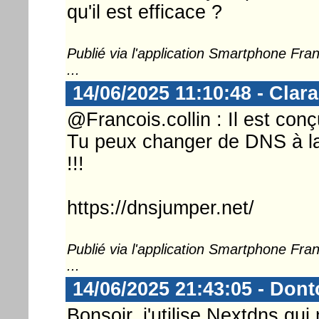
qu'il est efficace ?
Publié via l'application Smartphone Fr
...
14/06/2025 11:10:48 - Clara
@Francois.collin : Il est co
Tu peux changer de DNS à la 
!!!
https://dnsjumper.net/
Publié via l'application Smartphone Fr
...
14/06/2025 21:43:05 - Don
Bonsoir, j'utilise Nextdns qu