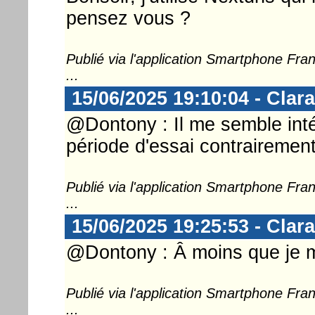
pensez vous ?
Publié via l'application Smartphone Fr
...
15/06/2025 19:10:04 - Clara
@Dontony : Il me semble inté
période d'essai contrairemen
Publié via l'application Smartphone Fr
...
15/06/2025 19:25:53 - Clara
@Dontony : Â moins que je m
Publié via l'application Smartphone Fr
...