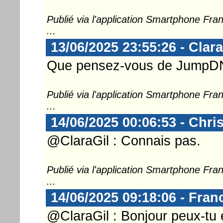
Publié via l'application Smartphone Fr
...
13/06/2025 23:55:26 - Clara
Que pensez-vous de JumpD
Publié via l'application Smartphone Fr
...
14/06/2025 00:06:53 - Chri
@ClaraGil : Connais pas.
Publié via l'application Smartphone Fr
...
14/06/2025 09:18:06 - Franc
@ClaraGil : Bonjour peux-tu 