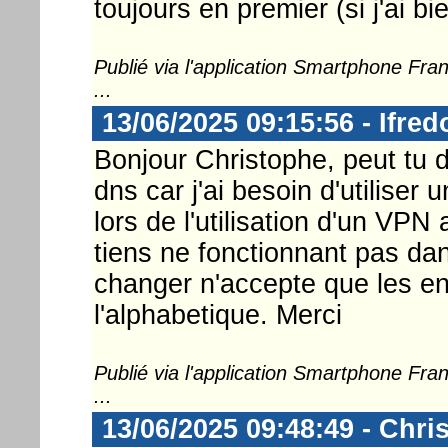
toujours en premier (si j'ai b
Publié via l'application Smartphone Fr
...
13/06/2025 09:15:56 - Ifred
Bonjour Christophe, peut tu d
dns car j'ai besoin d'utiliser
lors de l'utilisation d'un VPN
tiens ne fonctionnant pas dans
changer n'accepte que les e
l'alphabetique. Merci
Publié via l'application Smartphone Fr
...
13/06/2025 09:48:49 - Chri