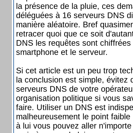
la présence de la pluie, ces de
déléguées à 16 serveurs DNS dif
manière aléatoire. Bref quasime
retracer quoi que ce soit d'autan
DNS les requêtes sont chiffrées 
smartphone et le serveur.
Si cet article est un peu trop te
la conclusion est simple, évitez d'
serveurs DNS de votre opérateu
organisation politique si vous 
faire. Utiliser un DNS est indisp
malheureusement le point faible 
à lui vous pouvez aller n'import