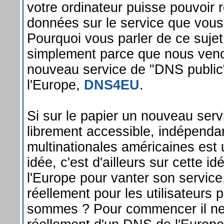
votre ordinateur puisse pouvoir 
données sur le service que vous 
Pourquoi vous parler de ce sujet
simplement parce que nous veno
nouveau service de "DNS public
l'Europe,
DNS4EU
.
Si sur le papier un nouveau ser
librement accessible, indépenda
multinationales américaines est
idée, c'est d'ailleurs sur cette i
l'Europe pour vanter son service,
réellement pour les utilisateurs 
sommes ? Pour commencer il ne 