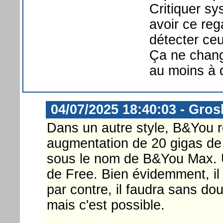
Critiquer sy
avoir ce reg
détecter ce
Ça ne chang
au moins à 
04/07/2025 18:40:03 - Gros
Dans un autre style, B&You
augmentation de 20 gigas de 
sous le nom de B&You Max. 
de Free. Bien évidemment, il n
par contre, il faudra sans dou
mais c'est possible.