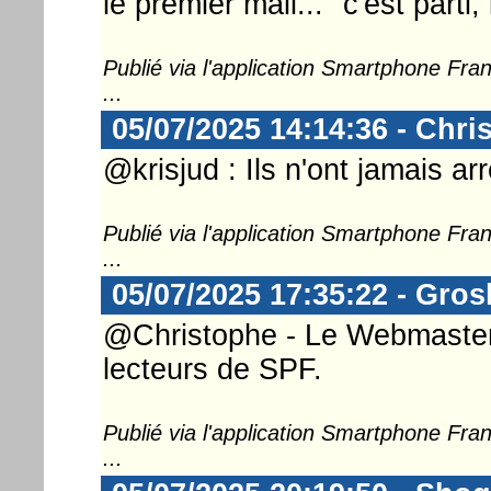
le premier mail... "c'est parti,
Publié via l'application Smartphone Fr
...
05/07/2025 14:14:36 - Chri
@krisjud : Ils n'ont jamais arr
Publié via l'application Smartphone Fr
...
05/07/2025 17:35:22 - Gros
@Christophe - Le Webmaster .
lecteurs de SPF.
Publié via l'application Smartphone Fr
...