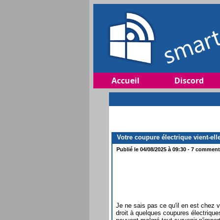
Accueil
Discord
Votre coupure électrique vient-ell
Publié le 04/08/2025 à 09:30 - 7 commenta
Je ne sais pas ce qu'il en est chez
droit à quelques coupures électriques