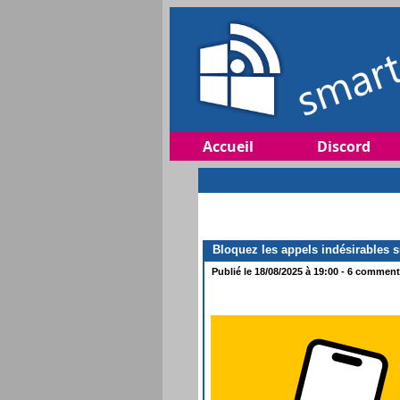
Accueil
Discord
Bloquez les appels indésirables s
Publié le 18/08/2025 à 19:00 - 6 commenta