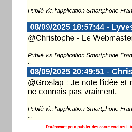
Publié via l'application Smartphone Fr
...
08/09/2025 18:57:44 - Lyve
@Christophe - Le Webmaster 
Publié via l'application Smartphone Fr
...
08/09/2025 20:49:51 - Chri
@Groslap : Je note l'idée et 
ne connais pas vraiment.
Publié via l'application Smartphone Fr
...
Dorénavant pour publier des commentaires il fa