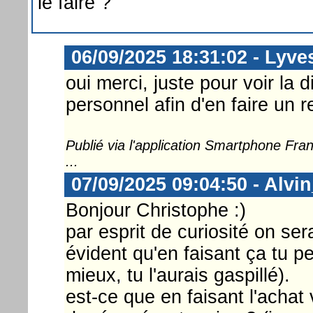
le faire ?
06/09/2025 18:31:02 - Lyve
oui merci, juste pour voir la d
personnel afin d'en faire un r
Publié via l'application Smartphone Fr
...
07/09/2025 09:04:50 - Alvi
Bonjour Christophe :)
par esprit de curiosité on sera
évident qu'en faisant ça tu pe
mieux, tu l'aurais gaspillé).
est-ce que en faisant l'achat 