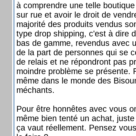
à comprendre une telle boutique
sur rue et avoir le droit de vend
majorité des produits vendus so
type drop shipping, c'est à dire 
bas de gamme, revendus avec 
de la part de personnes qui se c
de relais et ne répondront pas p
moindre problème se présente. 
même dans le monde des Bisouno
méchants.
Pour être honnêtes avec vous on
même bien tenté un achat, juste
ça vaut réellement. Pensez vou