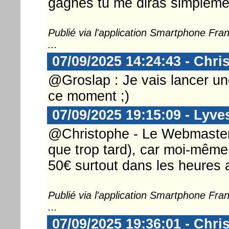
gagnes tu me diras simplemen
Publié via l'application Smartphone Fr
...
07/09/2025 14:24:43 - Chri
@Groslap : Je vais lancer un
ce moment ;)
07/09/2025 19:15:09 - Lyve
@Christophe - Le Webmaster ..
que trop tard), car moi-même
50€ surtout dans les heures a
Publié via l'application Smartphone Fr
...
07/09/2025 19:36:01 - Chri