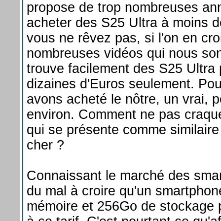
propose de trop nombreuses an
acheter des S25 Ultra à moins 
vous ne rêvez pas, si l'on en croi
nombreuses vidéos qui nous son
trouve facilement des S25 Ultra
dizaines d'Euros seulement. Pou
avons acheté le nôtre, un vrai, 
environ. Comment ne pas craque
qui se présente comme similaire
cher ?
Connaissant le marché des smar
du mal à croire qu'un smartpho
mémoire et 256Go de stockage p