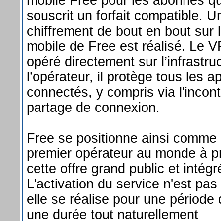
mobile Free pour les abonnés qu
souscrit un forfait compatible. U
chiffrement de bout en bout sur 
mobile de Free est réalisé. Le 
opéré directement sur l’infrastru
l’opérateur, il protège tous les a
connectés, y compris via l'incon
partage de connexion.
Free se positionne ainsi comme 
premier opérateur au monde à p
cette offre grand public et intégr
L'activation du service n'est pas i
elle se réalise pour une période
une durée tout naturellement