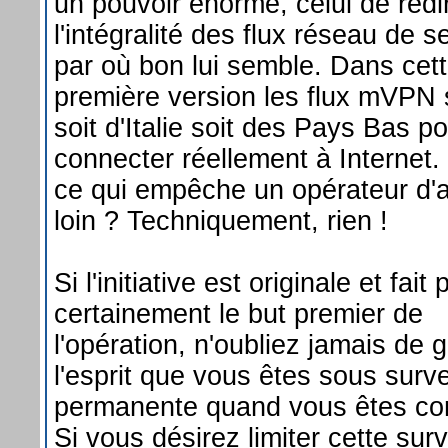
un pouvoir énorme, celui de redi
l'intégralité des flux réseau de s
par où bon lui semble. Dans cet
première version les flux mVPN 
soit d'Italie soit des Pays Bas p
connecter réellement à Internet.
ce qui empêche un opérateur d'al
loin ? Techniquement, rien !
Si l'initiative est originale et fait 
certainement le but premier de
l'opération, n'oubliez jamais de 
l'esprit que vous êtes sous surve
permanente quand vous êtes co
Si vous désirez limiter cette surv