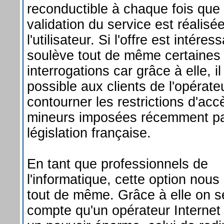
reconductible à chaque fois que 
validation du service est réalisé
l'utilisateur. Si l'offre est intéres
soulève tout de même certaines
interrogations car grâce à elle, il
possible aux clients de l'opérate
contourner les restrictions d'ac
mineurs imposées récemment pa
législation française.
En tant que professionnels de
l'informatique, cette option nous
tout de même. Grâce à elle on s
compte qu'un opérateur Interne