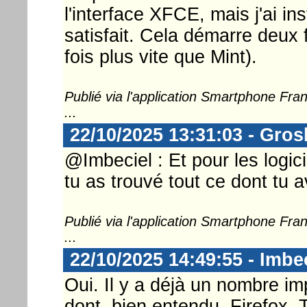
l'interface XFCE, mais j'ai in
satisfait. Cela démarre deux f
fois plus vite que Mint).
Publié via l'application Smartphone Fr
...
22/10/2025 13:31:03 - Gros
@Imbeciel : Et pour les logicie
tu as trouvé tout ce dont tu 
Publié via l'application Smartphone Fr
...
22/10/2025 14:49:55 - Imbe
Oui. Il y a déjà un nombre imp
dont, bien entendu, Firefox, T