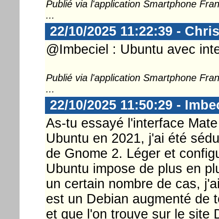
Publié via l'application Smartphone Fr
...
22/10/2025 11:22:39 - Chri
@Imbeciel : Ubuntu avec inter
Publié via l'application Smartphone Fr
...
22/10/2025 11:50:29 - Imbe
As-tu essayé l'interface Mat
Ubuntu en 2021, j'ai été séd
de Gnome 2. Léger et config
Ubuntu impose de plus en pl
un certain nombre de cas, j'ai
est un Debian augmenté de tou
et que l'on trouve sur le site