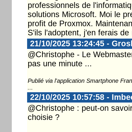
professionnels de l'informati
solutions Microsoft. Moi le 
profit de Proxmox. Maintenan
S'ils l'adoptent, j'en ferais d
21/10/2025 13:24:45 - Gros
@Christophe - Le Webmaster ..
pas une minute ...
Publié via l'application Smartphone Fr
...
22/10/2025 10:57:58 - Imbe
@Christophe : peut-on savoir 
choisie ?