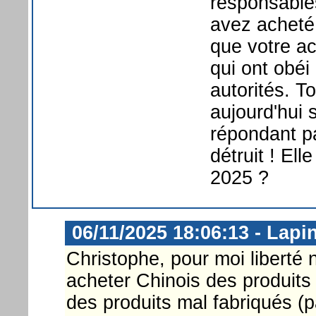
responsables
avez acheté
que votre ac
qui ont obéi
autorités. T
aujourd'hui 
répondant p
détruit ! Ell
2025 ?
06/11/2025 18:06:13 - Lapi
Christophe, pour moi liberté 
acheter Chinois des produits
des produits mal fabriqués (