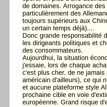
de domaines. Arrogance des 
particulièrement des Allemand
toujours supérieurs aux Chino
un certain temps déjà)....
Donc grande responsabilité 
les dirigeants politiques et 
des consommateurs.
Aujourdhui, la situation écon
j'essaie, lors de chaque achat
c'est plus cher, de ne jamais 
américain d'ailleurs), ce qui n
et aucune plateforme style Al
prochaine cible en voie d'exti
européenne. Grand risque d'