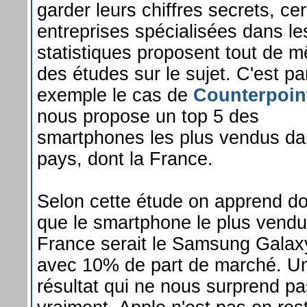
garder leurs chiffres secrets, cer
entreprises spécialisées dans le
statistiques proposent tout de 
des études sur le sujet. C'est pa
exemple le cas de
Counterpoin
nous propose un top 5 des
smartphones les plus vendus da
pays, dont la France.
Selon cette étude on apprend d
que le smartphone le plus vendu
France serait le Samsung Gala
avec 10% de part de marché. U
résultat qui ne nous surprend pa