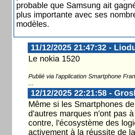
probable que Samsung ait gagné
plus importante avec ses nombr
modèles.
11/12/2025 21:47:32 - Liod
Le nokia 1520
Publié via l'application Smartphone Fr
...
12/12/2025 22:21:58 - Gros
Même si les Smartphones de
d'autres marques n'ont pas à
contre, l'écosystème des log
activement à la réussite de l