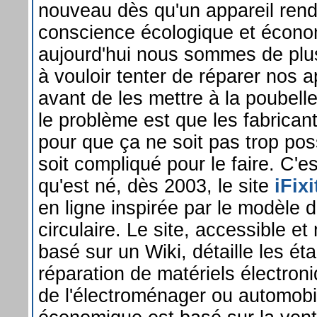
nouveau dès qu'un appareil renda
conscience écologique et écono
aujourd'hui nous sommes de plu
à vouloir tenter de réparer nos 
avant de les mettre à la poubelle.
le problème est que les fabrican
pour que ça ne soit pas trop pos
soit compliqué pour le faire. C'e
qu'est né, dès 2003, le site
iFixi
en ligne inspirée par le modèle 
circulaire. Le site, accessible et
basé sur un Wiki, détaille les ét
réparation de matériels électron
de l'électroménager ou automob