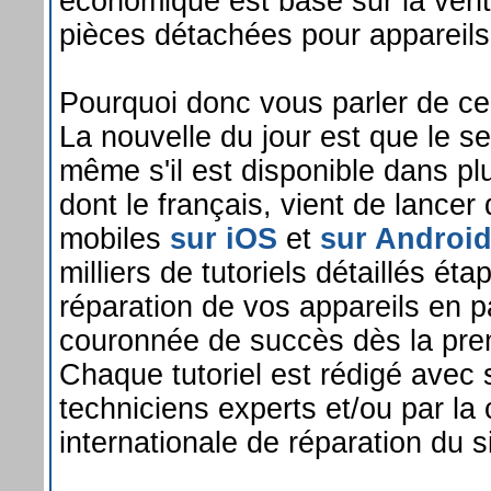
économique est basé sur la vente
pièces détachées pour appareils
Pourquoi donc vous parler de ce 
La nouvelle du jour est que le se
même s'il est disponible dans pl
dont le français, vient de lancer
mobiles
sur iOS
et
sur Androi
milliers de tutoriels détaillés éta
réparation de vos appareils en p
couronnée de succès dès la prem
Chaque tutoriel est rédigé avec 
techniciens experts et/ou par l
internationale de réparation du si