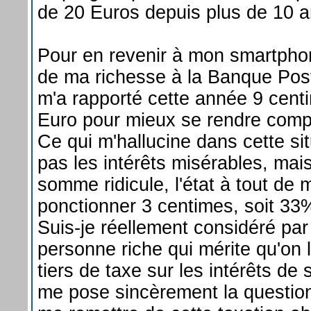
de 20 Euros depuis plus de 10 a
Pour en revenir à mon smartphone
de ma richesse à la Banque Post
m'a rapporté cette année 9 centi
Euro pour mieux se rendre comp
Ce qui m'hallucine dans cette si
pas les intérêts misérables, mai
somme ridicule, l'état à tout de
ponctionner 3 centimes, soit 33%
Suis-je réellement considéré pa
personne riche qui mérite qu'on 
tiers de taxe sur les intérêts de 
me pose sincèrement la question 