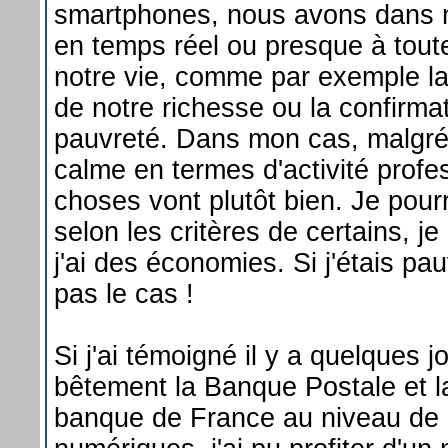
smartphones, nous avons dans 
en temps réel ou presque à tout
notre vie, comme par exemple la 
de notre richesse ou la confirma
pauvreté. Dans mon cas, malgré 
calme en termes d'activité profes
choses vont plutôt bien. Je pou
selon les critères de certains, je
j'ai des économies. Si j'étais pa
pas le cas !
Si j'ai témoigné il y a quelques j
bêtement la Banque Postale et la
banque de France au niveau de s