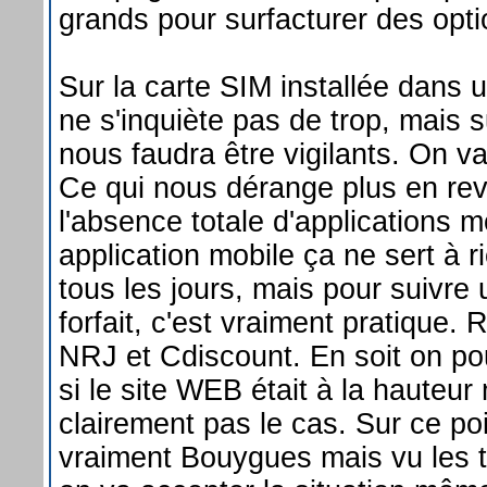
grands pour surfacturer des opti
Sur la carte SIM installée dans
ne s'inquiète pas de trop, mais s
nous faudra être vigilants. On va
Ce qui nous dérange plus en rev
l'absence totale d'applications m
application mobile ça ne sert à r
tous les jours, mais pour suivre
forfait, c'est vraiment pratique.
NRJ et Cdiscount. En soit on po
si le site WEB était à la hauteur
clairement pas le cas. Sur ce poi
vraiment Bouygues mais vu les ta