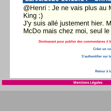
@Henri : Je ne vais plus au 
King ;)
J'y suis allé justement hier. 
McDo mais chez moi, seul le 
Dorénavant pour publier des commentaires il fa
Créer un co
S'authentifier sur 
Retour à l
Mentions Légales