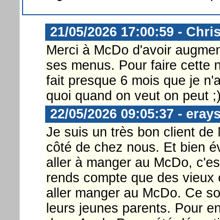
21/05/2026 17:00:59 - Chri
Merci à McDo d'avoir augmenté
ses menus. Pour faire cette 
fait presque 6 mois que je 
quoi quand on veut on peut ;
22/05/2026 09:05:37 - eray
Je suis un très bon client d
côté de chez nous. Et bien é
aller à manger au McDo, c'est 
rends compte que des vieux c
aller manger au McDo. Ce so
leurs jeunes parents. Pour e