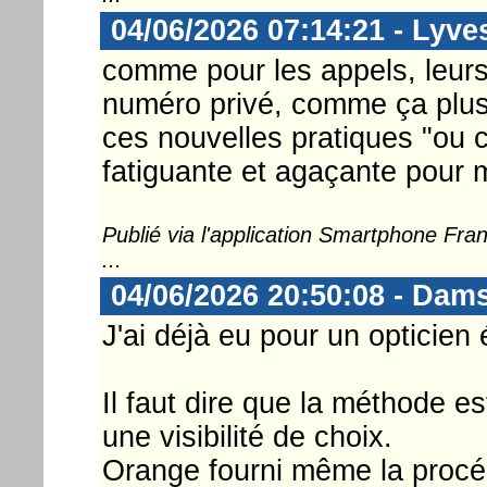
04/06/2026 07:14:21 - Lyve
comme pour les appels, leurs
numéro privé, comme ça plus
ces nouvelles pratiques "ou
fatiguante et agaçante pour 
Publié via l'application Smartphone Fr
...
04/06/2026 20:50:08 - Dam
J'ai déjà eu pour un opticien 
Il faut dire que la méthode e
une visibilité de choix.
Orange fourni même la procé