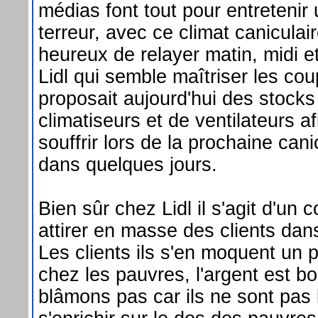
médias font tout pour entretenir 
terreur, avec ce climat caniculair
heureux de relayer matin, midi et
Lidl qui semble maîtriser les co
proposait aujourd'hui des stocks 
climatiseurs et de ventilateurs a
souffrir lors de la prochaine can
dans quelques jours.
Bien sûr chez Lidl il s'agit d'un
attirer en masse des clients dan
Les clients ils s'en moquent u
chez les pauvres, l'argent est b
blâmons pas car ils ne sont pas 