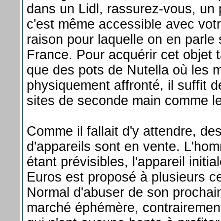
dans un Lidl, rassurez-vous, un 
c'est même accessible avec vot
raison pour laquelle on en parl
France. Pour acquérir cet objet t
que des pots de Nutella où les 
physiquement affronté, il suffit 
sites de seconde main comme l
Comme il fallait d'y attendre, de
d'appareils sont en vente. L'ho
étant prévisibles, l'appareil init
Euros est proposé à plusieurs c
Normal d'abuser de son prochai
marché éphémère, contrairement