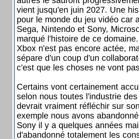
autres le sauront progressiveme
vient jusqu'en juin 2027. Une hist
pour le monde du jeu vidéo car 
Sega, Nintendo et Sony, Microso
marqué l'histoire de ce domaine. 
Xbox n'est pas encore actée, m
sépare d'un coup d'un collaborat
c'est que les choses ne vont pas
Certains vont certainement accus
selon nous toutes l'industrie des
devrait vraiment réfléchir sur so
exemple nous avons abandonné 
Sony il y a quelques années ma
d'abandonné totalement les cons