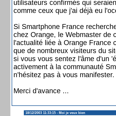
utilisateurs confirmés qui seraie
comme ceux que j'ai déjà eu l'o
Si Smartphone France recherche d
chez Orange, le Webmaster de ce
l'actualité liée à Orange France
que de nombreux visiteurs du si
si vous vous sentez l'âme d'un 'é
activement à la communauté Sma
n'hésitez pas à vous manifester.
Merci d'avance ...
18/12/2003 11:33:15 - Moi je veux bien