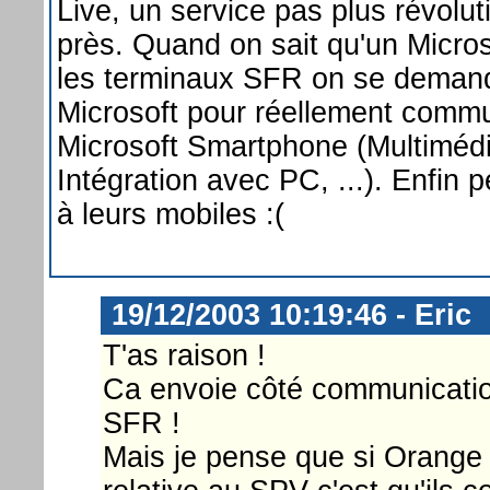
Live, un service pas plus révolu
près. Quand on sait qu'un Micros
les terminaux SFR on se demand
Microsoft pour réellement commun
Microsoft Smartphone (Multimédia
Intégration avec PC, ...). Enfin 
à leurs mobiles :(
19/12/2003 10:19:46 - Eric
T'as raison !
Ca envoie côté communicatio
SFR !
Mais je pense que si Orange 