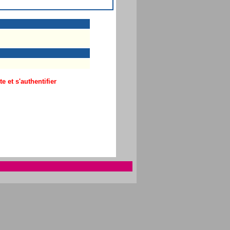
 et s'authentifier