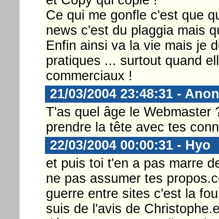
Ce qui me gonfle c'est que 
news c'est du plaggia mais qu
Enfin ainsi va la vie mais j
pratiques ... surtout quand el
commerciaux !
21/03/2004 23:48:31 - Anon
T'as quel âge le Webmaster 
prendre la tête avec tes con
22/03/2004 00:00:31 - Hyo
et puis toi t'en a pas marre 
ne pas assumer tes propos.c
guerre entre sites c'est la fo
suis de l'avis de Christophe