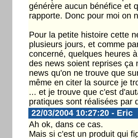
générère aucun bénéfice et qu
rapporte. Donc pour moi on 
Pour la petite histoire cette
plusieurs jours, et comme par 
concerné, quelques heures à 
des news soient reprises ça
news qu'on ne trouve que sur 
même en citer la source je 
... et je trouve que c'est d'
pratiques sont réalisées par d
22/03/2004 10:27:20 - Eric
Ah ok, dans ce cas.
Mais si c'est un produit qui f