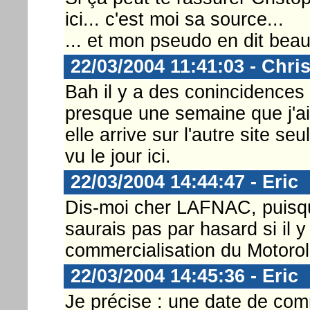
ici... c'est moi sa source...
... et mon pseudo en dit beau
22/03/2004 11:41:03 - Chri
Bah il y a des conincidences 
presque une semaine que j'a
elle arrive sur l'autre site 
vu le jour ici.
22/03/2004 14:44:47 - Eric
Dis-moi cher LAFNAC, puisque
saurais pas par hasard si il 
commercialisation du Motorol
22/03/2004 14:45:36 - Eric
Je précise : une date de com