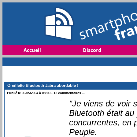
Accueil
Discord
Oreillette Bluetooth Jabra abordable !
Publié le 06/05/2004 à 08:00 - 12 commentaires ...
"Je viens de voir s
Bluetooth était au 
concurrentes, en p
Peuple.