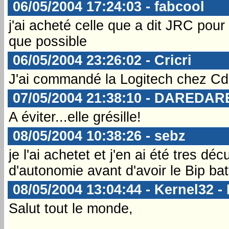
06/05/2004 17:24:03 - fabcool
j'ai acheté celle que a dit JRC pou
que possible
06/05/2004 23:26:02 - Cricri
J'ai commandé la Logitech chez Cd
07/05/2004 21:38:10 - DAREDAR
A éviter...elle grésille!
08/05/2004 10:38:26 - sebz
je l'ai achetet et j'en ai été tres 
d'autonomie avant d'avoir le Bip bat
08/05/2004 13:04:44 - Kernel32 - 
Salut tout le monde,