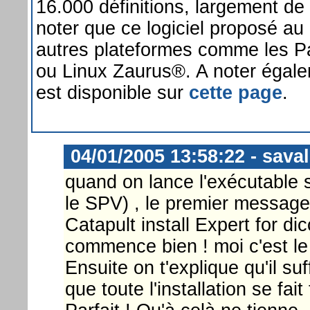
16.000 définitions, largement de 
noter que ce logiciel proposé au
autres plateformes comme les 
ou Linux Zaurus®. A noter égale
est disponible sur
cette page
.
04/01/2005 13:58:22 - saval
quand on lance l'exécutable su
le SPV) , le premier message
Catapult install Expert for di
commence bien ! moi c'est le 
Ensuite on t'explique qu'il s
que toute l'installation se fait