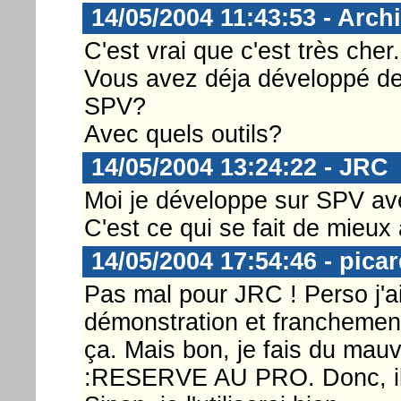
14/05/2004 11:43:53 - Archi
C'est vrai que c'est très cher.
Vous avez déja développé de
SPV?
Avec quels outils?
14/05/2004 13:24:22 - JRC
Moi je développe sur SPV a
C'est ce qui se fait de mieux
14/05/2004 17:54:46 - picard
Pas mal pour JRC ! Perso j'a
démonstration et franchement
ça. Mais bon, je fais du mauv
:RESERVE AU PRO. Donc, il v