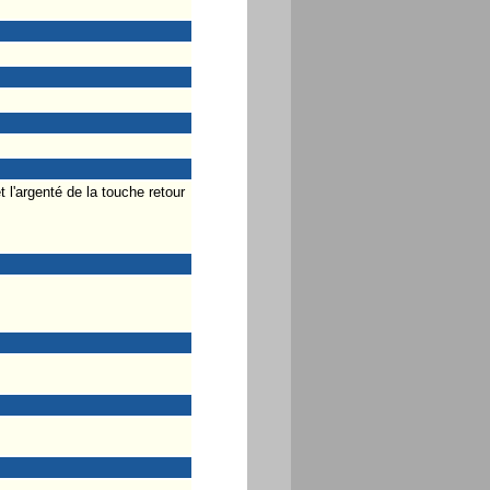
 l'argenté de la touche retour