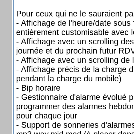
Pour ceux qui ne le sauraient p
- Affichage de l'heure/date sou
entièrement customisable avec 
- Affichage avec un scrolling de
journée et du prochain futur RD
- Affichage avec un scrolling de
- Affichage précis de la charge 
pendant la charge du mobile)
- Bip horaire
- Gestionnaire d'alarme évolué 
programmer des alarmes hebdom
pour chaque jour
- Support de sonneries d'alarme