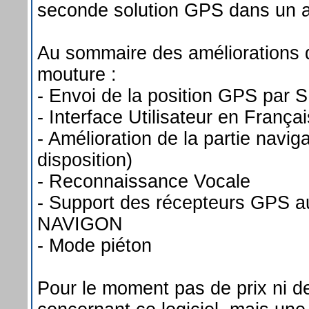
seconde solution GPS dans un a
Au sommaire des améliorations d
mouture :
- Envoi de la position GPS par 
- Interface Utilisateur en Françai
- Amélioration de la partie naviga
disposition)
- Reconnaissance Vocale
- Support des récepteurs GPS au
NAVIGON
- Mode piéton
Pour le moment pas de prix ni de