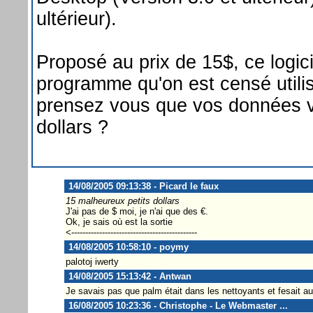
ultérieur).
Proposé au prix de 15$, ce logic
programme qu'on est censé utilis
prensez vous que vos données v
dollars ?
14/08/2005 09:13:38 - Picard le faux
15 malheureux petits dollars
J'ai pas de $ moi, je n'ai que des €.
Ok, je sais où est la sortie
<---------------------------------------------
14/08/2005 10:58:10 - poymy
palotoj iwerty
14/08/2005 15:13:42 - Antwan
Je savais pas que palm était dans les nettoyants et fesait a
16/08/2005 10:23:36 - Christophe - Le Webmaster ...