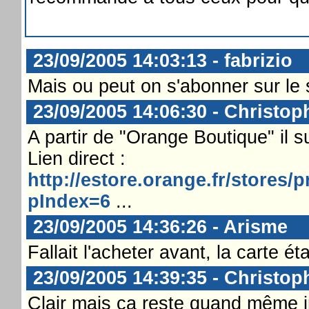
23/09/2005 14:03:13 - fabrizio
Mais ou peut on s'abonner sur le 
23/09/2005 14:06:30 - Christop
A partir de "Orange Boutique" il suf
Lien direct :
http://estore.orange.fr/stores
pIndex=6
...
23/09/2005 14:36:26 - Arisme
Fallait l'acheter avant, la carte éta
23/09/2005 14:39:35 - Christop
Clair mais ça reste quand même i