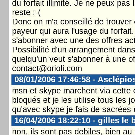
du forfait illimité. Je ne peux pas 
reste :-(
Donc on m'a conseillé de trouver q
payeur qui aura l'usage du forfait
s'abonner avec une des offres act
Possibilité d'un arrangement dans 
quelqu'un veut s'abonner à une o
contact@orioli.com
08/01/2006 17:46:58 - Asclépio
msn et skype marchent via cette 
bloqués et je les utilise tous les 
qu'avec skype je fais de sacrées
16/04/2006 18:22:10 - gilles le 
non, ils sont pas debiles, bien au