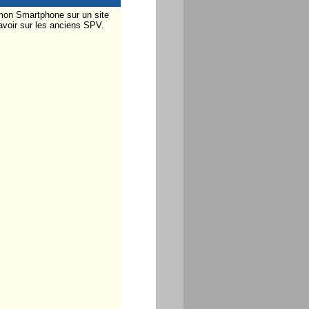
 mon Smartphone sur un site
avoir sur les anciens SPV.