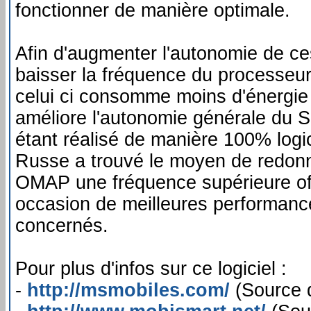
fonctionner de manière optimale.
Afin d'augmenter l'autonomie de ce
baisser la fréquence du processeur
celui ci consomme moins d'énergie
améliore l'autonomie générale du 
étant réalisé de manière 100% logi
Russe a trouvé le moyen de redonn
OMAP une fréquence supérieure of
occasion de meilleures performanc
concernés.
Pour plus d'infos sur ce logiciel :
-
http://msmobiles.com/
(Source d