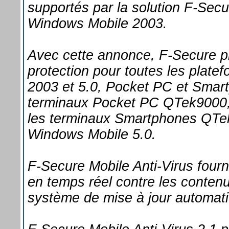
supportés par la solution F-Secu
Windows Mobile 2003.
Avec cette annonce, F-Secure 
protection pour toutes les plat
2003 et 5.0, Pocket PC et Smar
terminaux Pocket PC QTek9000,
les terminaux Smartphones QTek
Windows Mobile 5.0.
F-Secure Mobile Anti-Virus four
en temps réel contre les conte
système de mise à jour automatiq