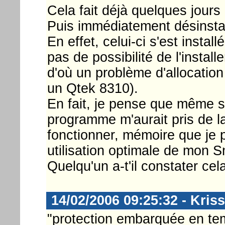
Cela fait déjà quelques jours 
Puis immédiatement désinstal
En effet, celui-ci s'est insta
pas de possibilité de l'install
d'où un problème d'allocatio
un Qtek 8310).
En fait, je pense que même si 
programme m'aurait pris de 
fonctionner, mémoire que je 
utilisation optimale de mon 
Quelqu'un a-t'il constater cel
14/02/2006 09:25:32 - Kriss
"protection embarquée en te