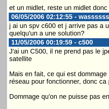
et un midlet, reste un midlet donc 
06/05/2006 02:12:55 - wasssss
j ai un spv c600 et j arrive pas a 
quelqu'un a une solution?
11/05/2006 00:19:59 - c500
J'ai un C500, il ne prend pas le
satellite
Mais en fait, ce qui est dommage 
réseau pour fonctionner, donc ca 
Dommage qu'on ne puisse pas en