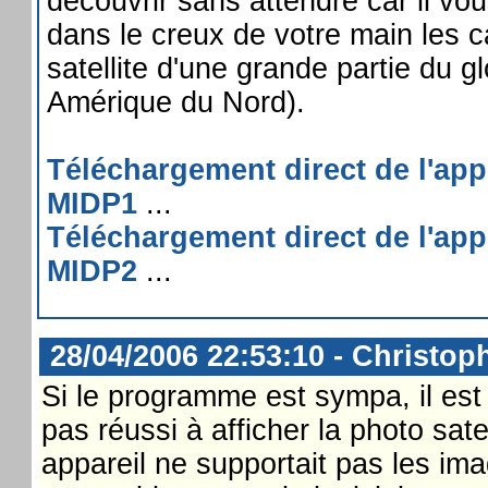
découvrir sans attendre car il vou
dans le creux de votre main les c
satellite d'une grande partie du g
Amérique du Nord).
Téléchargement direct de l'app
MIDP1
...
Téléchargement direct de l'app
MIDP2
...
28/04/2006 22:53:10 - Christoph
Si le programme est sympa, il est
pas réussi à afficher la photo sa
appareil ne supportait pas les ima