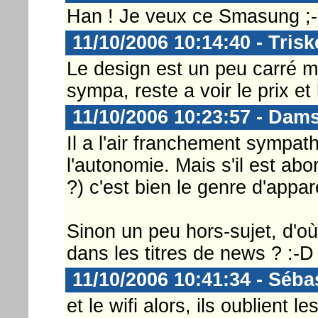
Han ! Je veux ce Smasung ;-
11/10/2006 10:14:40 - Trisk
Le design est un peu carré ma
sympa, reste a voir le prix et 
11/10/2006 10:23:57 - Dams
Il a l'air franchement sympath
l'autonomie. Mais s'il est ab
?) c'est bien le genre d'appar
Sinon un peu hors-sujet, d'où 
dans les titres de news ? :-D
11/10/2006 10:41:34 - Séba
et le wifi alors, ils oublient l