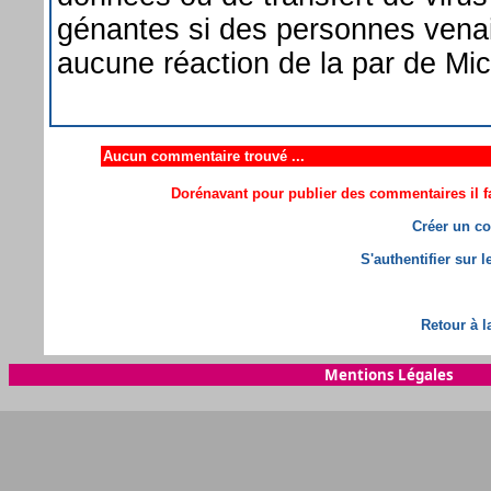
génantes si des personnes venai
aucune réaction de la par de Mic
Aucun commentaire trouvé ...
Dorénavant pour publier des commentaires il fa
Créer un co
S'authentifier sur 
Retour à l
Mentions Légales