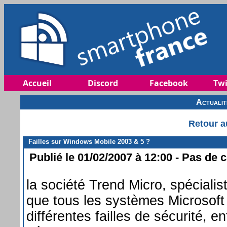
Accueil
Discord
Facebook
Twi
Actuali
Retour a
Failles sur Windows Mobile 2003 & 5 ?
Publié le 01/02/2007 à 12:00 - Pas de 
la société Trend Micro, spécialis
que tous les systèmes Microsoft
différentes failles de sécurité, 