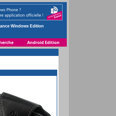
ance Windows Edition
herche
Android Edition