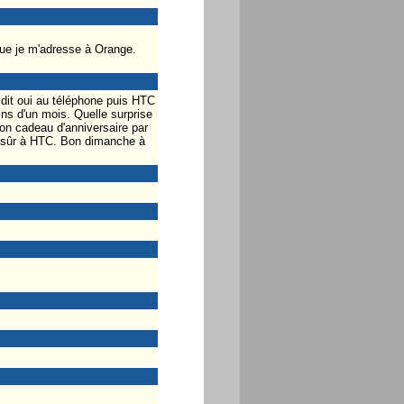
 que je m'adresse à Orange.
dit oui au téléphone puis HTC
ns d'un mois. Quelle surprise
on cadeau d'anniversaire par
ien sûr à HTC. Bon dimanche à