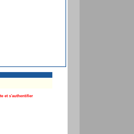
 et s'authentifier