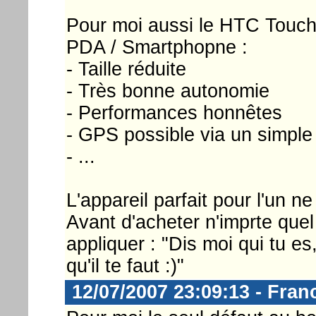
Pour moi aussi le HTC Touch
PDA / Smartphopne :
- Taille réduite
- Très bonne autonomie
- Performances honnêtes
- GPS possible via un simple
- ...
L'appareil parfait pour l'un n
Avant d'acheter n'imprte que
appliquer : "Dis moi qui tu es
qu'il te faut :)"
12/07/2007 23:09:13 - Fran