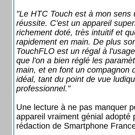
"Le HTC Touch est à mon sens u
réussite. C'est un appareil super
richement doté, très intuitif et qu
rapidement en main. De plus son
TouchFLO est un régal à l'usage
que l'on a bien réglé les paramè
main, et en font un compagnon 
idéal, tant du point de vue ludiq
professionnel."
Une lecture à ne pas manquer p
appareil vraiment génial adopté 
rédaction de Smartphone France