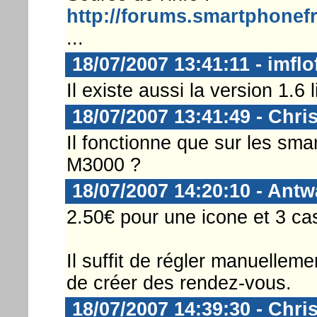
http://forums.smartphonef
...
18/07/2007 13:41:11 - imflo
Il existe aussi la version 1.6 l
18/07/2007 13:41:49 - Chri
Il fonctionne que sur les sma
M3000 ?
18/07/2007 14:20:10 - Ant
2.50€ pour une icone et 3 cas
Il suffit de régler manuelleme
de créer des rendez-vous.
18/07/2007 14:39:30 - Chri