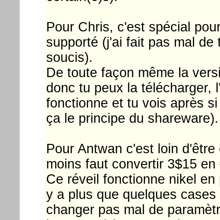
Pour Chris, c'est spécial po
supporté (j'ai fait pas mal de
soucis).
De toute façon même la versio
donc tu peux la télécharger, l'i
fonctionne et tu vois après si
ça le principe du shareware).
Pour Antwan c'est loin d'êtr
moins faut convertir 3$15 en 
Ce réveil fonctionne nikel en
y a plus que quelques cases 
changer pas mal de paramètre 