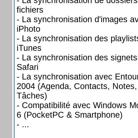
- La synchronisation de dossiers
fichiers
- La synchronisation d'images a
iPhoto
- La synchronisation des playlist
iTunes
- La synchronisation des signets
Safari
- La synchronisation avec Entou
2004 (Agenda, Contacts, Notes,
Tâches)
- Compatibilité avec Windows M
6 (PocketPC & Smartphone)
- ...