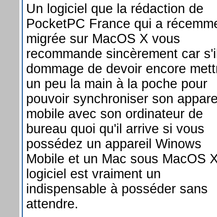
Un logiciel que la rédaction de
PocketPC France qui a récemm
migrée sur MacOS X vous
recommande sincèrement car s'il
dommage de devoir encore mett
un peu la main à la poche pour
pouvoir synchroniser son appare
mobile avec son ordinateur de
bureau quoi qu'il arrive si vous
possédez un appareil Winows
Mobile et un Mac sous MacOS X
logiciel est vraiment un
indispensable à posséder sans
attendre.