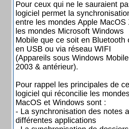
Pour ceux qui ne le sauraient pa
logiciel permet la synchronisatio
entre les mondes Apple MacOS 
les mondes Microsoft Windows
Mobile que ce soit en Bluetooth
en USB ou via réseau WIFI
(Appareils sous Windows Mobile
2003 & antérieur).
Pour rappel les principales de c
logiciel qui réconcilie les monde
MacOS et Windows sont :
- La synchronisation des notes 
différentes applications