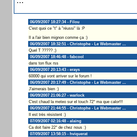
...
06/09/2007 18:27:34 - Filou
C'est quoi ce "t" à "réussi" là :P
Il a l'air bien mignon comme ça :)
06/09/2007 18:32:51 - Christophe - Le Webmaster ...
Quel T ????? ;)
06/09/2007 18:46:48 - fabcool
dans ton flux rss
06/09/2007 20:13:43 - erays
60000 qui vont arriver sur le forum !
06/09/2007 20:17:49 - Christophe - Le Webmaster ...
J'aimerais bien :)
06/09/2007 21:06:27 - warlock
C'est chaud la meteo sur el touch 72° ma que calor!!!
06/09/2007 21:44:55 - Christophe - Le Webmaster ...
Il est très résistent :)
07/09/2007 02:16:48 - alaing
Ca doit faire 22° de chez nous :)
07/09/2007 13:58:15 - hviquerat