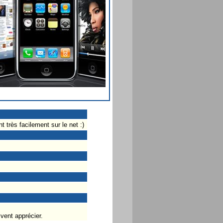
 très facilement sur le net :)
ivent apprécier.