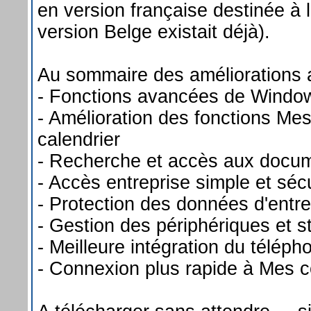
en version française destinée à
version Belge existait déjà).
Au sommaire des améliorations 
- Fonctions avancées de Window
- Amélioration des fonctions Mes
calendrier
- Recherche et accès aux docu
- Accès entreprise simple et séc
- Protection des données d'entre
- Gestion des périphériques et s
- Meilleure intégration du téléph
- Connexion plus rapide à Mes c