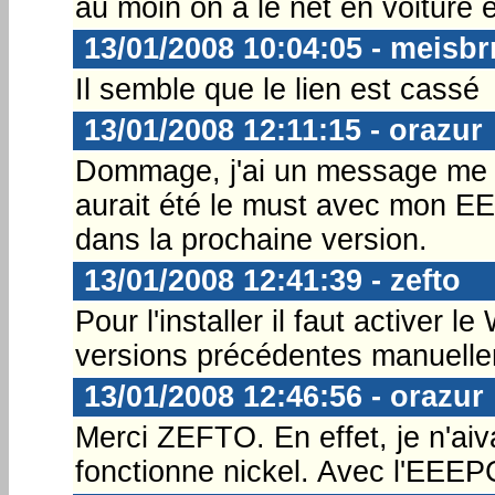
au moin on a le net en voiture et
13/01/2008 10:04:05 - meisb
Il semble que le lien est cassé
13/01/2008 12:11:15 - orazur
Dommage, j'ai un message me di
aurait été le must avec mon E
dans la prochaine version.
13/01/2008 12:41:39 - zefto
Pour l'installer il faut activer l
versions précédentes manuelle
13/01/2008 12:46:56 - orazur
Merci ZEFTO. En effet, je n'aiva
fonctionne nickel. Avec l'EEEPC