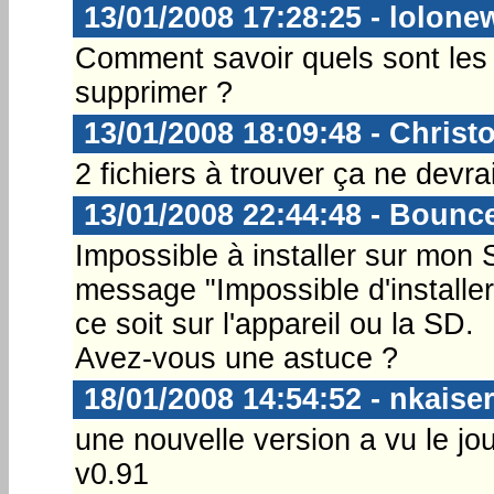
13/01/2008 17:28:25 - lolone
Comment savoir quels sont les 
supprimer ?
13/01/2008 18:09:48 - Christ
2 fichiers à trouver ça ne devrai
13/01/2008 22:44:48 - Bounc
Impossible à installer sur mon S7
message "Impossible d'installe
ce soit sur l'appareil ou la SD.
Avez-vous une astuce ?
18/01/2008 14:54:52 - nkaise
une nouvelle version a vu le jou
v0.91