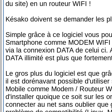
du site) en un routeur WIFI !
Késako doivent se demander les pl
Simple grâce à ce logiciel vous pour
Smartphone comme MODEM WIFI po
via la connexion DATA de celui ci.
DATA illimité est plus que fortement
Le gros plus du logiciel est que gr
il est dorénavant possible d'utilis
Mobile comme Modem / Routeur WIF
d'installer quoique ce soit sur les 
connecter au net sans oublier que 