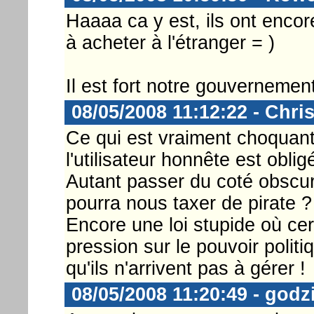
Haaaa ca y est, ils ont encor
à acheter à l'étranger = )
Il est fort notre gouvernement
08/05/2008 11:12:22 - Chri
Ce qui est vraiment choquant
l'utilisateur honnête est oblig
Autant passer du coté obscur
pourra nous taxer de pirate ?
Encore une loi stupide où cer
pression sur le pouvoir politi
qu'ils n'arrivent pas à gérer !
08/05/2008 11:20:49 - godzi