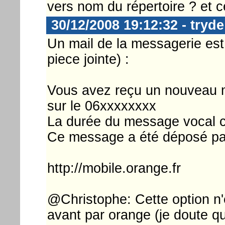
vers nom du répertoire ? et ce 
30/12/2008 19:12:32 - tryde
Un mail de la messagerie es
piece jointe) :
Vous avez reçu un nouveau 
sur le 06xxxxxxxx
La durée du message vocal ci
Ce message a été déposé pa
http://mobile.orange.fr
@Christophe: Cette option n
avant par orange (je doute qu'e