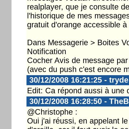
realplayer, que je consulte de
l'historique de mes messages
gratuit d'orange accessible à 
Dans Messagerie > Boites V
Notification
Cocher Avis de message par e
(avec du push c'est encore m
30/12/2008 16:21:25 - tryde
Edit: Ca répond aussi à une q
30/12/2008 16:28:50 - The
@Christophe :
Oui j'ai réussi, en appelant l