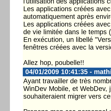
l'utilisation des applications
Les applications créées avec
automatiquement après environ
Les applications créées avec
de vie limitée dans le temps
En exécution, un libellé "Ver
fenêtres créées avec la vers
Allez hop, poubelle!!
04/01/2009 10:41:35 - math
Ayant travailler de très no
WinDev Mobile, et WebDev, je
souhaiteraient migrer vers ces