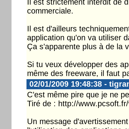
Il est strictement interdit de
commerciale.
Il est d'ailleurs techniquemen
application qu'on va utiliser
Ça s'apparente plus à de la 
Si tu veux développer des ap
même des freeware, il faut p
02/01/2009 19:48:38 - tigra
C'est même pire que je ne pe
Tiré de : http://www.pcsoft.f
Un message d'avertissement s