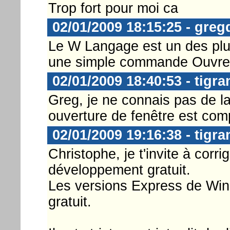
Trop fort pour moi ca
02/01/2009 18:15:25 - gre
Le W Langage est un des plus
une simple commande Ouvre p
02/01/2009 18:40:53 - tigra
Greg, je ne connais pas de 
ouverture de fenêtre est comp
02/01/2009 19:16:38 - tigra
Christophe, je t'invite à corr
développement gratuit.
Les versions Express de Wind
gratuit.