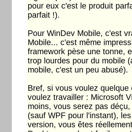
pour eux c'est le produit par
parfait !).
Pour WinDev Mobile, c'est vr
Mobile... c'est même impressi
framework pèse une tonne, et
trop lourdes pour du mobile (
mobile, c'est un peu abusé).
Bref, si vous voulez quelque 
voulez travailler : Microsoft
moins, vous serez pas déçu, 
(sauf WPF pour l'instant), l
version, vous êtes réellement